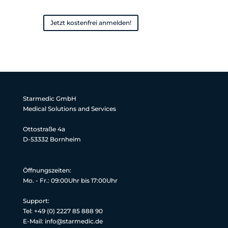
Jetzt kostenfrei anmelden!
Starmedic GmbH
Medical Solutions and Services
Ottostraße 4a
D-53332 Bornheim
Öffnungszeiten:
Mo. - Fr.: 09:00Uhr bis 17:00Uhr
Support:
Tel: +49 (0) 2227 85 888 90
E-Mail: info@starmedic.de