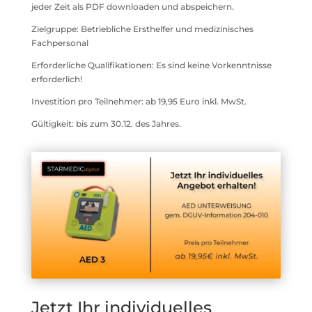
jeder Zeit als PDF downloaden und abspeichern.
Zielgruppe: Betriebliche Ersthelfer und medizinisches
Fachpersonal
Erforderliche Qualifikationen: Es sind keine Vorkenntnisse
erforderlich!
Investition pro Teilnehmer: ab 19,95 Euro inkl. MwSt.
Gültigkeit: bis zum 30.12. des Jahres.
Jetzt Ihr individuelles