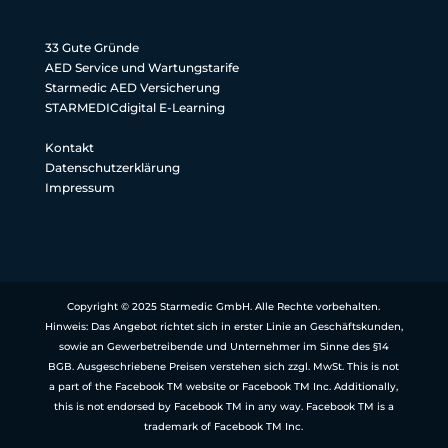
33 Gute Gründe
AED Service und Wartungstarife
Starmedic AED Versicherung
STARMEDICdigital E-Learning
Kontakt
Datenschutzerklärung
Impressum
Copyright © 2025 Starmedic GmbH. Alle Rechte vorbehalten.
Hinweis: Das Angebot richtet sich in erster Linie an Geschäftskunden,
sowie an Gewerbetreibende und Unternehmer im Sinne des §14
BGB. Ausgeschriebene Preisen verstehen sich zzgl. MwSt. This is not
a part of the Facebook TM website or Facebook TM Inc. Additionally,
this is not endorsed by Facebook TM in any way. Facebook TM is a
trademark of Facebook TM Inc.