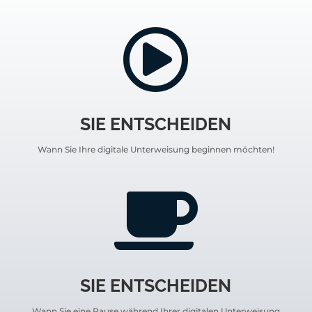

SIE ENTSCHEIDEN
Wann Sie Ihre digitale Unterweisung beginnen möchten!

SIE ENTSCHEIDEN
Wann Sie eine Pause während Ihrer digitalen Unterweisung