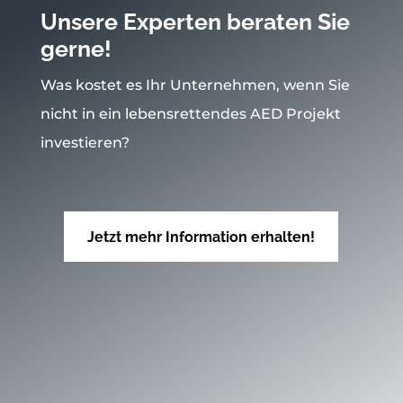
Unsere Experten beraten Sie
gerne!
Was kostet es Ihr Unternehmen, wenn Sie
nicht in ein lebensrettendes AED Projekt
investieren?
Jetzt mehr Information erhalten!