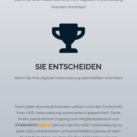
machen möchten!

SIE ENTSCHEIDEN
Wann Sie Ihre digitale Unterweisung abschließen möchten!
Nach jeder durchzuführenden Lektion wird der Fortschritt
Ihrer AED Unterweisung automatisch gespeichert.
Dank
Ihrem persönlichen Zugang zum
Mitgliederbereich von
STARMEDIC
digital
, können Sie Ihre AED Unterweisung zu
jeder Zeit unterbrechen und anschließend genau an dem