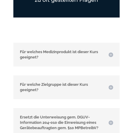
Für welches Medizinprodukt ist dieser Kurs
geeignet?
Für welche Zielgruppe ist dieser Kurs
geeignet?
Ersetzt die Unterweisung gem. DGUV-
Information 204-010 die Einweisung eines
Gerätebeauftragten gem. §10 MPBetreibV?