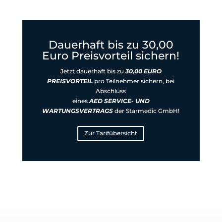
Dauerhaft bis zu 30,00
Euro Preisvorteil sichern!
Jetzt dauerhaft
bis zu
30,00 EURO
PREISVORTEIL
pro Teilnehmer
sichern, bei
Abschluss
eines
AED SERVICE- UND
WARTUNGSVERTRAGS
der Starmedic GmbH!
Zur Tarifübersicht