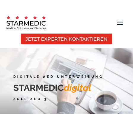
JETZT EXPERTEN KONTAKTIEREN
DIGITALE AED UNTERWEISUNG
STARMEDIC
digital
ZOLL AED 3