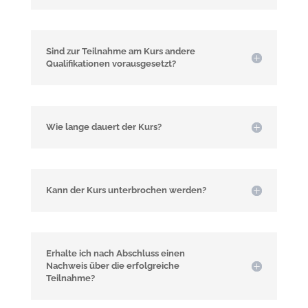
Sind zur Teilnahme am Kurs andere
Qualifikationen vorausgesetzt?
Wie lange dauert der Kurs?
Kann der Kurs unterbrochen werden?
Erhalte ich nach Abschluss einen
Nachweis über die erfolgreiche
Teilnahme?