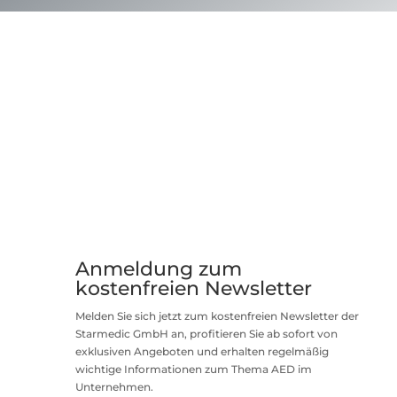
Anmeldung zum
kostenfreien Newsletter
Melden Sie sich jetzt zum kostenfreien Newsletter der
Starmedic GmbH an, profitieren Sie ab sofort von
exklusiven Angeboten und erhalten regelmäßig
wichtige Informationen zum Thema AED im
Unternehmen.