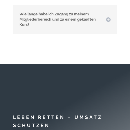
Wie lange habe ich Zugang zu meinem
Mitgliederbereich und zu einem gekauften
Kurs?
LEBEN RETTEN – UMSATZ
SCHÜTZEN