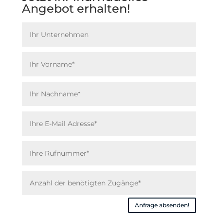
Angebot erhalten!
Anfrage absenden!