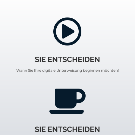

SIE ENTSCHEIDEN
Wann Sie Ihre digitale Unterweisung beginnen möchten!

SIE ENTSCHEIDEN