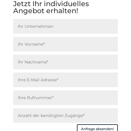
Jetzt Ihr individuelles
Angebot erhalten!
Anfrage absenden!