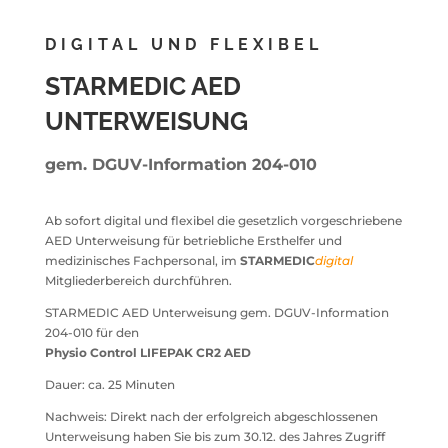
DIGITAL UND FLEXIBEL
STARMEDIC AED
UNTERWEISUNG
gem.
DGUV-Information 204-010
Ab sofort digital und flexibel die gesetzlich vorgeschriebene
AED Unterweisung für betriebliche Ersthelfer und
medizinisches Fachpersonal, im
STARMEDIC
digital
Mitgliederbereich durchführen.
STARMEDIC AED Unterweisung gem. DGUV-Information
204-010 für den
Physio Control LIFEPAK CR2 AED
Dauer: ca. 25 Minuten
Nachweis: Direkt nach der erfolgreich abgeschlossenen
Unterweisung haben Sie bis zum 30.12. des Jahres Zugriff