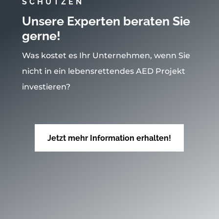
SCHÜTZEN
Unsere Experten beraten Sie
gerne!
Was kostet es Ihr Unternehmen, wenn Sie
nicht in ein lebensrettendes AED Projekt
investieren?
Jetzt mehr Information erhalten!