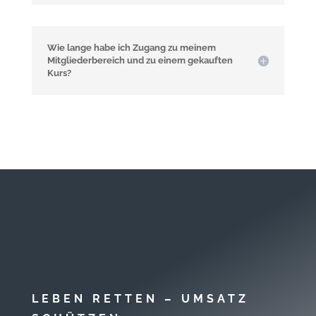
Wie lange habe ich Zugang zu meinem
Mitgliederbereich und zu einem gekauften
Kurs?
LEBEN RETTEN – UMSATZ