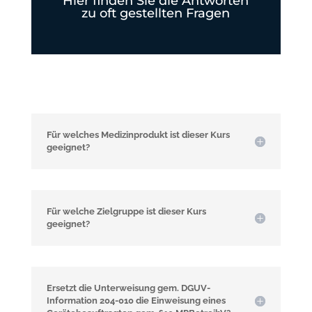
Hier finden Sie die Antworten
zu oft gestellten Fragen
Für welches Medizinprodukt ist dieser Kurs
geeignet?
Für welche Zielgruppe ist dieser Kurs
geeignet?
Ersetzt die Unterweisung gem. DGUV-
Information 204-010 die Einweisung eines