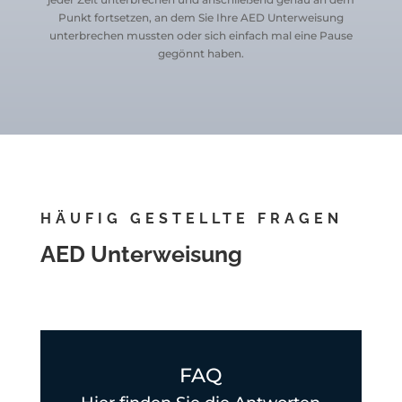
Punkt fortsetzen, an dem Sie Ihre AED Unterweisung
unterbrechen mussten oder sich einfach mal eine Pause
gegönnt haben.
HÄUFIG GESTELLTE FRAGEN
AED Unterweisung
FAQ