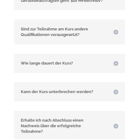
Gerätebeauftragten gem. §10 MPBetreibV?
Sind zur Teilnahme am Kurs andere
Qualifikationen vorausgesetzt?
Wie lange dauert der Kurs?
Kann der Kurs unterbrochen werden?
Erhalte ich nach Abschluss einen
Nachweis über die erfolgreiche
Teilnahme?