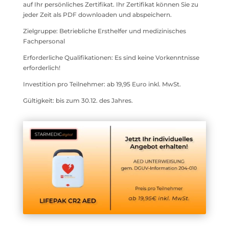
auf Ihr persönliches Zertifikat. Ihr Zertifikat können Sie zu
jeder Zeit als PDF downloaden und abspeichern.
Zielgruppe: Betriebliche Ersthelfer und medizinisches
Fachpersonal
Erforderliche Qualifikationen: Es sind keine Vorkenntnisse
erforderlich!
Investition pro Teilnehmer: ab 19,95 Euro inkl. MwSt.
Gültigkeit: bis zum 30.12. des Jahres.