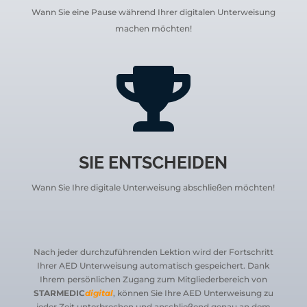
Wann Sie eine Pause während Ihrer digitalen Unterweisung
machen möchten!

SIE ENTSCHEIDEN
Wann Sie Ihre digitale Unterweisung abschließen möchten!
Nach jeder durchzuführenden Lektion wird der Fortschritt
Ihrer AED Unterweisung automatisch gespeichert.
Dank
Ihrem persönlichen Zugang zum
Mitgliederbereich von
STARMEDIC
digital
, können Sie Ihre AED Unterweisung zu
jeder Zeit unterbrechen und anschließend genau an dem