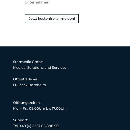
Unternehmen.
Jetzt kostenfrei anmelden!
Starmedic GmbH
Medical Solutions and Services
Ottostraße 4a
D-53332 Bornheim
Öffnungszeiten:
Mo. - Fr.: 09:00Uhr bis 17:00Uhr
Support:
Tel: +49 (0) 2227 85 888 90