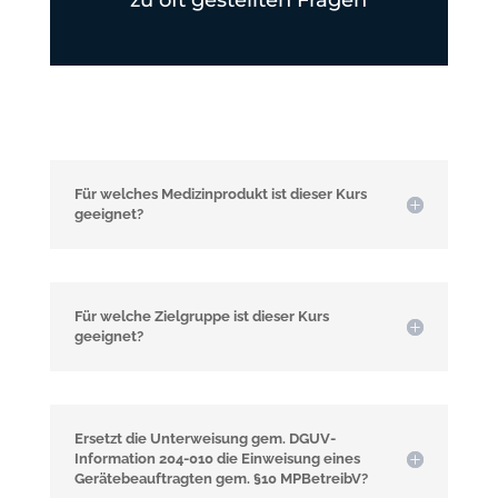
Für welches Medizinprodukt ist dieser Kurs
geeignet?
Für welche Zielgruppe ist dieser Kurs
geeignet?
Ersetzt die Unterweisung gem. DGUV-
Information 204-010 die Einweisung eines
Gerätebeauftragten gem. §10 MPBetreibV?