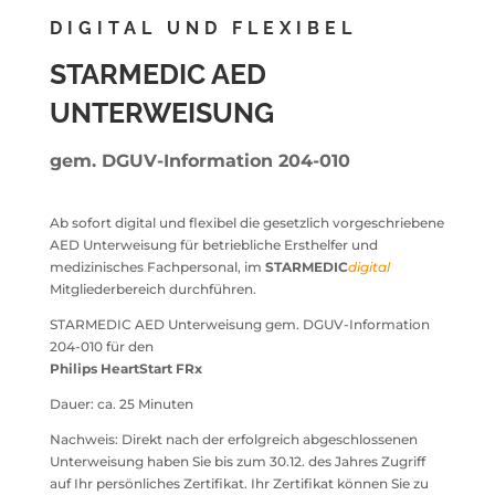
DIGITAL UND FLEXIBEL
STARMEDIC AED
UNTERWEISUNG
gem.
DGUV-Information 204-010
Ab sofort digital und flexibel die gesetzlich vorgeschriebene
AED Unterweisung für betriebliche Ersthelfer und
medizinisches Fachpersonal, im
STARMEDIC
digital
Mitgliederbereich durchführen.
STARMEDIC AED Unterweisung gem. DGUV-Information
204-010 für den
Philips HeartStart FRx
Dauer: ca. 25 Minuten
Nachweis: Direkt nach der erfolgreich abgeschlossenen
Unterweisung haben Sie bis zum 30.12. des Jahres Zugriff
auf Ihr persönliches Zertifikat. Ihr Zertifikat können Sie zu