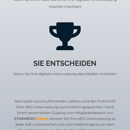
machen möchten!

SIE ENTSCHEIDEN
Wann Sie Ihre digitale Unterweisung abschließen möchten!
Nach jeder durchzuführenden Lektion wird der Fortschritt
Ihrer AED Unterweisung automatisch gespeichert.
Dank
Ihrem persönlichen Zugang zum
Mitgliederbereich von
STARMEDIC
digital
, können Sie Ihre AED Unterweisung zu
jeder Zeit unterbrechen und anschließend genau an dem