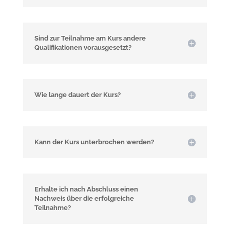
Sind zur Teilnahme am Kurs andere
Qualifikationen vorausgesetzt?
Wie lange dauert der Kurs?
Kann der Kurs unterbrochen werden?
Erhalte ich nach Abschluss einen
Nachweis über die erfolgreiche
Teilnahme?