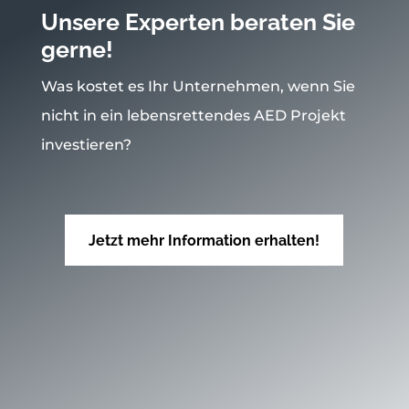
Unsere Experten beraten Sie
gerne!
Was kostet es Ihr Unternehmen, wenn Sie
nicht in ein lebensrettendes AED Projekt
investieren?
Jetzt mehr Information erhalten!