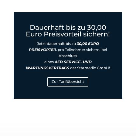
Dauerhaft bis zu 30,00
Euro Preisvorteil sichern!
Jetzt dauerhaft
bis zu
30,00 EURO
PREISVORTEIL
pro Teilnehmer
sichern, bei
Abschluss
eines
AED SERVICE- UND
WARTUNGSVERTRAGS
der Starmedic GmbH!
Zur Tarifübersicht