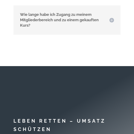
Wie lange habe ich Zugang zu meinem
Mitgliederbereich und zu einem gekauften
Kurs?
LEBEN RETTEN – UMSATZ
SCHÜTZEN