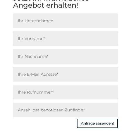
Angebot erhalten!
Anfrage absenden!