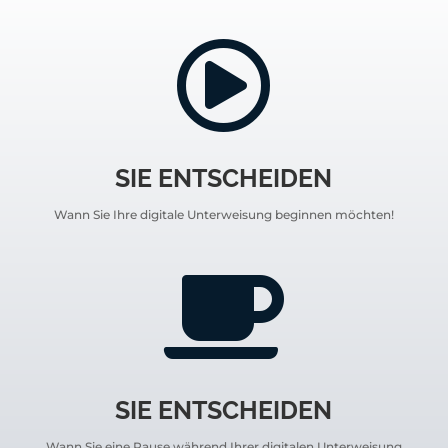

SIE ENTSCHEIDEN
Wann Sie Ihre digitale Unterweisung beginnen möchten!

SIE ENTSCHEIDEN
Wann Sie eine Pause während Ihrer digitalen Unterweisung