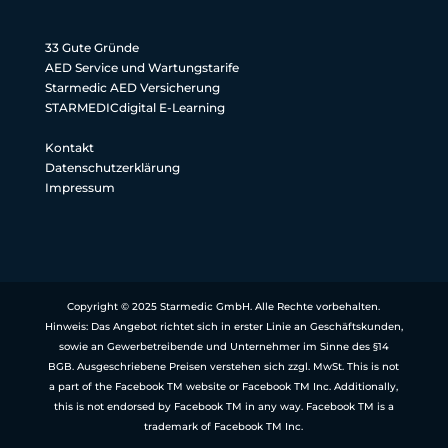
33 Gute Gründe
AED Service und Wartungstarife
Starmedic AED Versicherung
STARMEDICdigital E-Learning
Kontakt
Datenschutzerklärung
Impressum
Copyright © 2025 Starmedic GmbH. Alle Rechte vorbehalten.
Hinweis: Das Angebot richtet sich in erster Linie an Geschäftskunden,
sowie an Gewerbetreibende und Unternehmer im Sinne des §14
BGB. Ausgeschriebene Preisen verstehen sich zzgl. MwSt. This is not
a part of the Facebook TM website or Facebook TM Inc. Additionally,
this is not endorsed by Facebook TM in any way. Facebook TM is a
trademark of Facebook TM Inc.