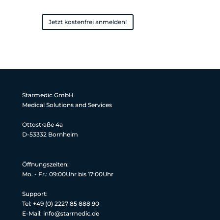
Jetzt kostenfrei anmelden!
Starmedic GmbH
Medical Solutions and Services
Ottostraße 4a
D-53332 Bornheim
Öffnungszeiten:
Mo. - Fr.: 09:00Uhr bis 17:00Uhr
Support:
Tel: +49 (0) 2227 85 888 90
E-Mail: info@starmedic.de