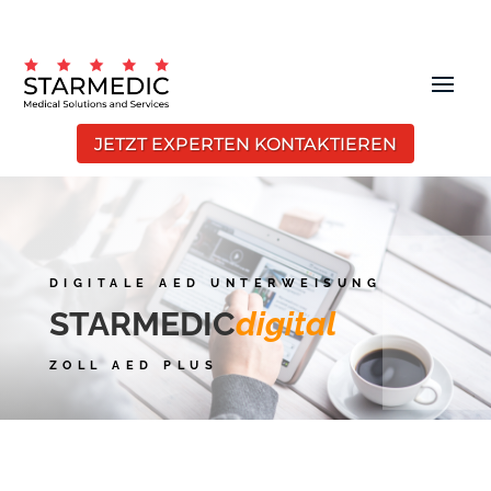
JETZT EXPERTEN KONTAKTIEREN
DIGITALE AED UNTERWEISUNG
STARMEDIC
digital
ZOLL AED PLUS