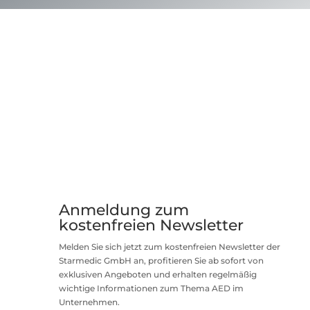
Anmeldung zum
kostenfreien Newsletter
Melden Sie sich jetzt zum kostenfreien Newsletter der
Starmedic GmbH an, profitieren Sie ab sofort von
exklusiven Angeboten und erhalten regelmäßig
wichtige Informationen zum Thema AED im
Unternehmen.