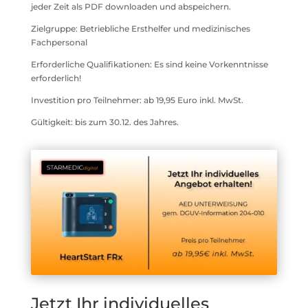
jeder Zeit als PDF downloaden und abspeichern.
Zielgruppe: Betriebliche Ersthelfer und medizinisches
Fachpersonal
Erforderliche Qualifikationen: Es sind keine Vorkenntnisse
erforderlich!
Investition pro Teilnehmer: ab 19,95 Euro inkl. MwSt.
Gültigkeit: bis zum 30.12. des Jahres.
Jetzt Ihr individuelles