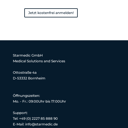
Jetzt kostenfrei anmelden!
Starmedic GmbH
Medical Solutions and Services
Ottostraße 4a
D-53332 Bornheim
Öffnungszeiten:
Mo. - Fr.: 09:00Uhr bis 17:00Uhr
Support:
Tel: +49 (0) 2227 85 888 90
E-Mail: info@starmedic.de