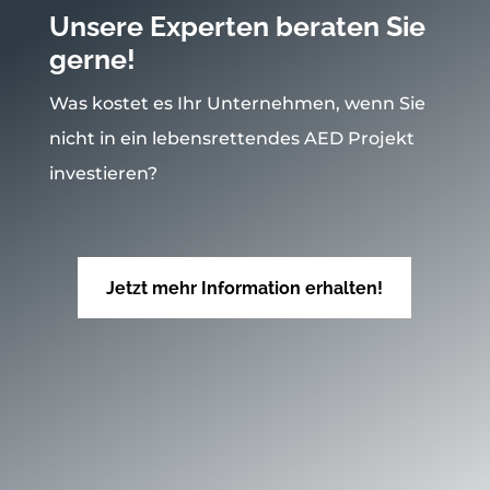
Unsere Experten beraten Sie
gerne!
Was kostet es Ihr Unternehmen, wenn Sie
nicht in ein lebensrettendes AED Projekt
investieren?
Jetzt mehr Information erhalten!