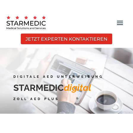
JETZT EXPERTEN KONTAKTIEREN
DIGITALE AED UNTERWEISUNG
STARMEDIC
digital
ZOLL AED PLUS