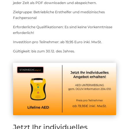
jeder Zeit als PDF downloaden und abspeichern.
Zielgruppe: Betriebliche Ersthelfer und medizinisches
Fachpersonal
Erforderliche Qualifikationen: Es sind keine Vorkenntnisse
erforderlich!
Investition pro Teilnehmer: ab 19,95 Euro inkl. MwSt.
Gültigkeit: bis zum 30.12. des Jahres.
Jetzt Ihr individuelles