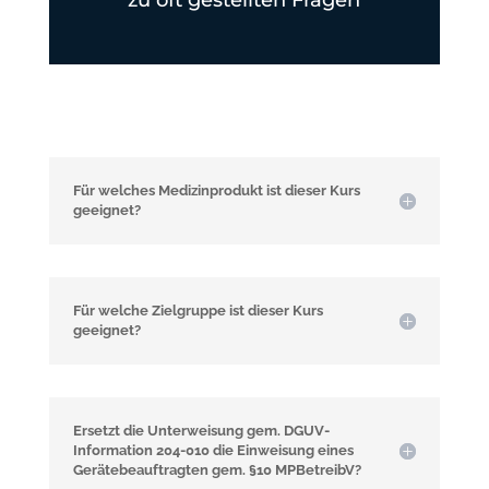
Für welches Medizinprodukt ist dieser Kurs
geeignet?
Für welche Zielgruppe ist dieser Kurs
geeignet?
Ersetzt die Unterweisung gem. DGUV-
Information 204-010 die Einweisung eines
Gerätebeauftragten gem. §10 MPBetreibV?