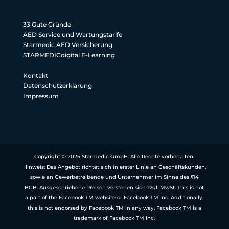
33 Gute Gründe
AED Service und Wartungstarife
Starmedic AED Versicherung
STARMEDICdigital E-Learning
Kontakt
Datenschutzerklärung
Impressum
Copyright © 2025 Starmedic GmbH. Alle Rechte vorbehalten.
Hinweis: Das Angebot richtet sich in erster Linie an Geschäftskunden,
sowie an Gewerbetreibende und Unternehmer im Sinne des §14
BGB. Ausgeschriebene Preisen verstehen sich zzgl. MwSt. This is not
a part of the Facebook TM website or Facebook TM Inc. Additionally,
this is not endorsed by Facebook TM in any way. Facebook TM is a
trademark of Facebook TM Inc.