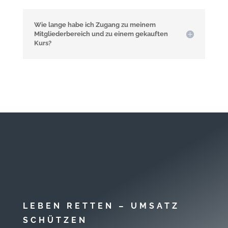
Wie lange habe ich Zugang zu meinem
Mitgliederbereich und zu einem gekauften
Kurs?
LEBEN RETTEN – UMSATZ
SCHÜTZEN