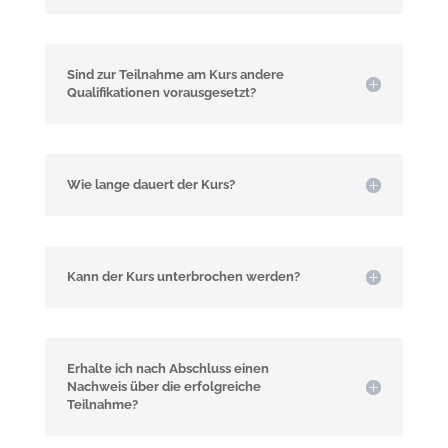
Sind zur Teilnahme am Kurs andere
Qualifikationen vorausgesetzt?
Wie lange dauert der Kurs?
Kann der Kurs unterbrochen werden?
Erhalte ich nach Abschluss einen
Nachweis über die erfolgreiche
Teilnahme?