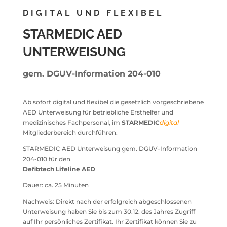
DIGITAL UND FLEXIBEL
STARMEDIC AED
UNTERWEISUNG
gem.
DGUV-Information 204-010
Ab sofort digital und flexibel die gesetzlich vorgeschriebene
AED Unterweisung für betriebliche Ersthelfer und
medizinisches Fachpersonal, im
STARMEDIC
digital
Mitgliederbereich durchführen.
STARMEDIC AED Unterweisung gem. DGUV-Information
204-010 für den
Defibtech Lifeline AED
Dauer: ca. 25 Minuten
Nachweis: Direkt nach der erfolgreich abgeschlossenen
Unterweisung haben Sie bis zum 30.12. des Jahres Zugriff
auf Ihr persönliches Zertifikat. Ihr Zertifikat können Sie zu