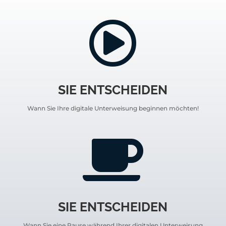

SIE ENTSCHEIDEN
Wann Sie Ihre digitale Unterweisung beginnen möchten!

SIE ENTSCHEIDEN
Wann Sie eine Pause während Ihrer digitalen Unterweisung