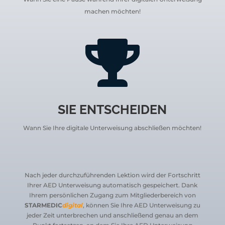
machen möchten!

SIE ENTSCHEIDEN
Wann Sie Ihre digitale Unterweisung abschließen möchten!
Nach jeder durchzuführenden Lektion wird der Fortschritt
Ihrer AED Unterweisung automatisch gespeichert.
Dank
Ihrem persönlichen Zugang zum
Mitgliederbereich von
STARMEDIC
digital
, können Sie Ihre AED Unterweisung zu
jeder Zeit unterbrechen und anschließend genau an dem