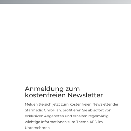
Anmeldung zum
kostenfreien Newsletter
Melden Sie sich jetzt zum kostenfreien Newsletter der
Starmedic GmbH an, profitieren Sie ab sofort von
exklusiven Angeboten und erhalten regelmäßig
wichtige Informationen zum Thema AED im
Unternehmen.