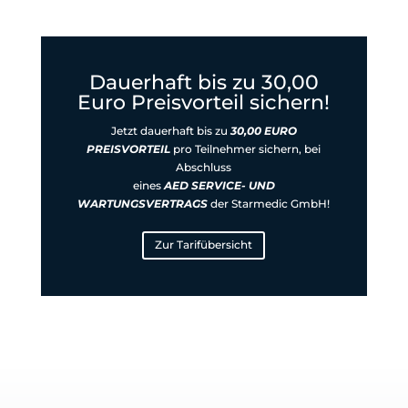
Dauerhaft bis zu 30,00
Euro Preisvorteil sichern!
Jetzt dauerhaft
bis zu
30,00 EURO
PREISVORTEIL
pro Teilnehmer
sichern, bei
Abschluss
eines
AED SERVICE- UND
WARTUNGSVERTRAGS
der Starmedic GmbH!
Zur Tarifübersicht