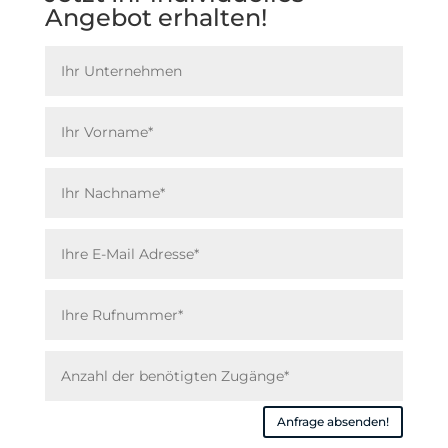
Angebot erhalten!
Anfrage absenden!